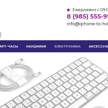
Ежедневно с 09:0
8 (985) 555-
info@iphone-to-h
АРТ-ЧАСЫ
НАУШНИКИ
ЭЛЕКТРОНИКА
АКСЕССУА