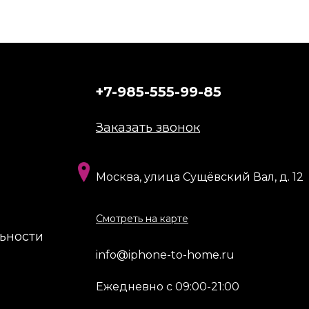
+7-985-555-99-85
Заказать звонок
Москва, улица Сущёвский Вал, д. 12
Смотреть на карте
ьности
info@iphone-to-home.ru
Ежедневно с 09:00-21:00