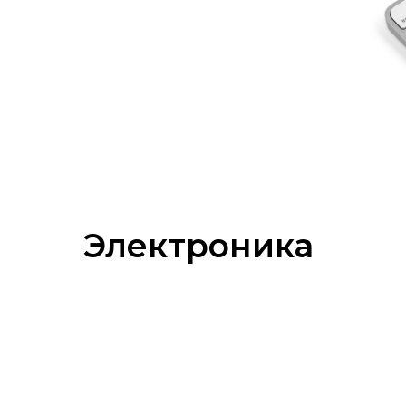
Электроника