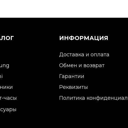
АЛОГ
ИНФОРМАЦИЯ
Доставка и оплата
ung
Обмен и возврат
i
Гарантии
ники
Реквизиты
т-часы
Политика конфиденциал
ссуары