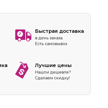
Быстрая доставка
в день заказа.
Есть самовывоз.
ика
Лучшие цены
Нашли дешевле?
Сделаем скидку!