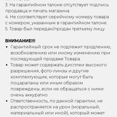
3. На гарантийном талоне отсутствует подпись
продавца и печать магазина.
4. Не соответствует серийному номеру товара
с номером, указанным в гарантийном талоне.
5. Товар был передан/продан третьему лицу.
ВНИМАНИЕ!!!
Гарантийный срок не подлежит продлению,
возобновлению или иному изменению при
последующей продаже Товара.
Товар может содержать дисплеи высокого
разрешения, фото-линзы и другие
комплектующие, которые могут быть
поцарапаны или иным образом
повреждены, если не обращаться с ними
очень аккуратно.
Ответственность, по данной гарантии, не
распространяется на урон (моральный,
материальный или иной), который может