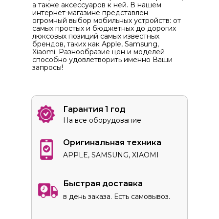
а также аксессуаров к ней. В нашем
интернет-магазине представлен
огромный выбор мобильных устройств: от
самых простых и бюджетных до дорогих
люксовых позиций самых известных
брендов, таких как Apple, Samsung,
Xiaomi. Разнообразие цен и моделей
способно удовлетворить именно Ваши
запросы!
Гарантия 1 год
На все оборудование
Оригинальная техника
APPLE, SAMSUNG, XIAOMI
Быстрая доставка
в день заказа. Есть самовывоз.