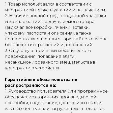
1. Товар использовался в соответствии с
инструкцией по эксплуатации и назначением.
2. Наличие полной пред-продажной упаковки
и комплектации предъявляемого товара
(включая все коробки, ячейки, вставки,
упаковку, паспорта и описания), а также
полностью заполненного гарантийного талона
без следов исправлений и дополнений.
3. Отсутствуют признаки механического
повреждения, попадания влаги,
несанкционированного вмешательства в
конструкцию устройства
Гарантийные обязательства не
распространяются на:
1. Руководство пользователя или программное
обеспечение сторонних производителей,
настройки, содержание, данные или ссылки,
как включенные или загруженные в Товар, так