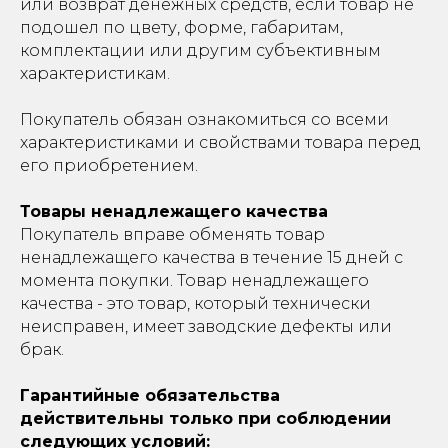
или возврат денежных средств, если товар не
подошел по цвету, форме, габаритам,
комплектации или другим субъективным
характеристикам.
Покупатель обязан ознакомиться со всеми
характеристиками и свойствами товара перед
его приобретением.
Товары ненадлежащего качества
Покупатель вправе обменять товар
ненадлежащего качества в течение 15 дней с
момента покупки. Товар ненадлежащего
качества - это товар, который технически
неисправен, имеет заводские дефекты или
брак.
Гарантийные обязательства
действительны только при соблюдении
следующих условий: