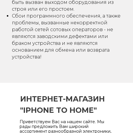
быть вызван выходом оборудования из
строя или его простоем.
Сбои программного обеспечения, а также
проблемы, вызванные некорректной
работой сетей сотовых операторов - не
являются заводскими дефектами или
браком устройства и не являются
основанием для обмена или возврата
устройства!
ИНТЕРНЕТ-МАГАЗИН
"IPHONE TO HOME"
Приветствуем Вас на нашем сайте. Мы
рады предложить Вам широкий
ассортимент разнообразной электроники,