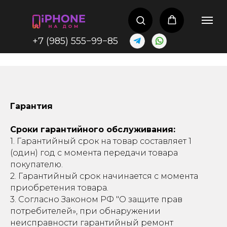
+7
(985) 555−99−85
Гарантия
Сроки гарантийного обслуживания:
1. Гарантийный срок на товар составляет 1
(один) год с момента передачи товара
покупателю.
2. Гарантийный срок начинается с момента
приобретения товара.
3. Согласно Законом РФ "О защите прав
потребителей», при обнаружении
неисправности гарантийный ремонт