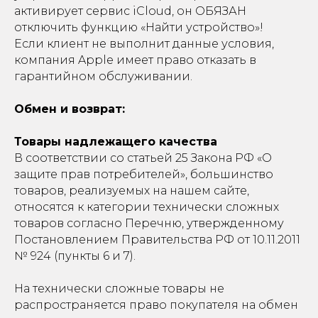
активирует сервис iCloud, он ОБЯЗАН
отключить функцию «Найти устройство»!
Если клиент не выполнит данные условия,
компания Apple имеет право отказать в
гарантийном обслуживании.
Обмен и возврат:
Товары надлежащего качества
В соответствии со статьей 25 Закона РФ «О
защите прав потребителей», большинство
товаров, реализуемых на нашем сайте,
относятся к категории технически сложных
товаров согласно Перечню, утвержденному
Постановлением Правительства РФ от 10.11.2011
№ 924 (пункты 6 и 7).
На технически сложные товары не
распространяется право покупателя на обмен