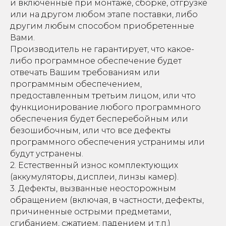
и включенные при монтаже, сборке, отгрузке
или на другом любом этапе поставки, либо
другим любым способом приобретенные
Вами.
Производитель не гарантирует, что какое-
либо программное обеспечение будет
отвечать Вашим требованиям или
программным обеспечением,
предоставленным третьим лицом, или что
функционирование любого программного
обеспечения будет бесперебойным или
безошибочным, или что все дефекты
программного обеспечения устранимы или
будут устранены.
2. Естественный износ комплектующих
(аккумуляторы, дисплеи, линзы камер).
3. Дефекты, вызванные неосторожным
обращением (включая, в частности, дефекты,
причиненные острыми предметами,
сгибанием, сжатием, падением и т.п.)