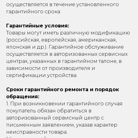
осуществляется в течение установленного
гарантийного срока.
Гарантийные условия:
Товары могут иметь различную модификацию
(российская, европейская, американская,
японская и др.). Гарантийное обслуживание
осуществляется в авторизованных сервисных
центрах, указанных в гарантийном талоне, в
зависимости от производителя и
сертификации устройства.
Сроки гарантийного ремонта и порядок
обращения:
1. При возникновении гарантийного случая
покупатель обязан обратиться в
авторизованный сервисный центр с
письменным заявлением, указав характер
неисправности товара.