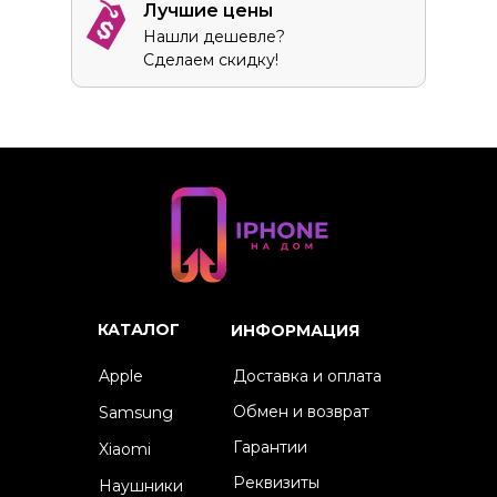
Лучшие цены
Нашли дешевле?
Сделаем скидку!
КАТАЛОГ
ИНФОРМАЦИЯ
Apple
Доставка и оплата
Обмен и возврат
Samsung
Гарантии
Xiaomi
Реквизиты
Наушники