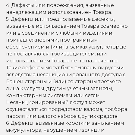
4. Дефекты или повреждения, вызванные
ненадлежащим использованием Товара.
5. Дефекты или предполагаемые дефекты,
вызванные использованием Товара совместно
или в соединении с любыми изделиями,
принадлежностями, программным
обеспечением и (или) в рамках услуг, которые
не поставляются производителем, или
использованием Товара не по назначению.
Такие дефекты могут быть вызваны вирусами
вследствие несанкционированного доступа с
Вашей стороны и (или) со стороны третьего
лица к услугам, другим учетным записям,
компьютерным системам или сетям.
Несанкционированный доступ может
осуществляться посредством взлома, подбора
пароля или целого набора других средств.
6. Дефекты, вызванные коротким замыканием
аккумулятора, нарушением изоляции