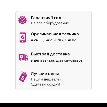
Гарантия 1 год
На все оборудование
Оригинальная техника
APPLE, SAMSUNG, XIAOMI
Быстрая доставка
в день заказа. Есть самовывоз.
Лучшие цены
Нашли дешевле?
Сделаем скидку!