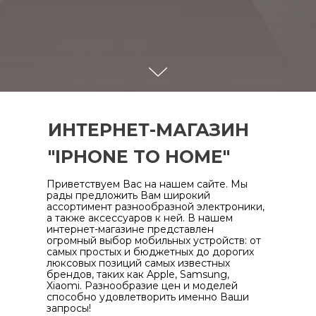
ИНТЕРНЕТ-МАГАЗИН
"IPHONE TO HOME"
Приветствуем Вас на нашем сайте. Мы
рады предложить Вам широкий
ассортимент разнообразной электроники,
а также аксессуаров к ней. В нашем
интернет-магазине представлен
огромный выбор мобильных устройств: от
самых простых и бюджетных до дорогих
люксовых позиций самых известных
брендов, таких как Apple, Samsung,
Xiaomi. Разнообразие цен и моделей
способно удовлетворить именно Ваши
запросы!