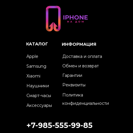
КАТАЛОГ
ИНФОРМАЦИЯ
Apple
Доставка и оплата
Обмен и возврат
Samsung
Гарантии
Xiaomi
Реквизиты
Наушники
Политика
Смарт-часы
конфиденциальности
Аксессуары
+7-985-555-99-85