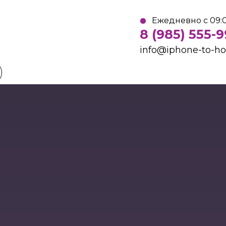
Ежедневно с 09:0
8 (985) 555-
info@iphone-to-h