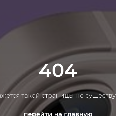
404
ажется такой страницы не существу
перейти на главную