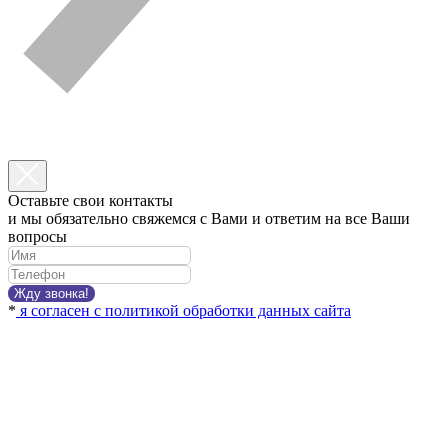
Оставьте свои контакты
и мы обязательно свяжемся с Вами и ответим на все Ваши
вопросы
Жду звонка!
*
я согласен с политикой обработки данных сайта