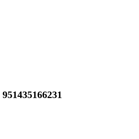
951435166231