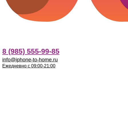
8 (985) 555-99-85
info@iphone-to-home.ru
Ежедневно с 09:00-21:00