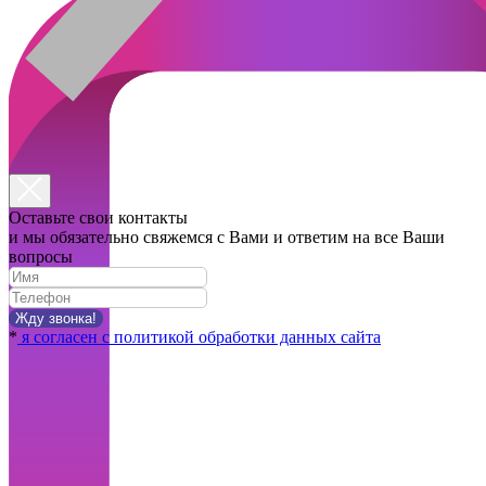
Оставьте свои контакты
и мы обязательно свяжемся с Вами и ответим на все Ваши
вопросы
Жду звонка!
*
я согласен с политикой обработки данных сайта