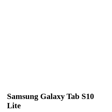
Samsung Galaxy Tab S10
Lite