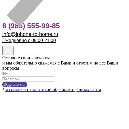
8 (985) 555-99-85
info@iphone-to-home.ru
Ежедневно с 09:00-21:00
Оставьте свои контакты
и мы обязательно свяжемся с Вами и ответим на все Ваши
вопросы
Жду звонка!
*
я согласен с политикой обработки данных сайта