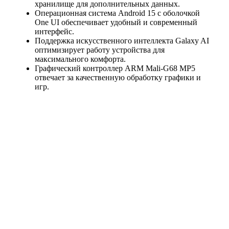
хранилище для дополнительных данных.
Операционная система Android 15 с оболочкой
One UI обеспечивает удобный и современный
интерфейс.
Поддержка искусственного интеллекта Galaxy AI
оптимизирует работу устройства для
максимального комфорта.
Графический контроллер ARM Mali-G68 MP5
отвечает за качественную обработку графики и
игр.