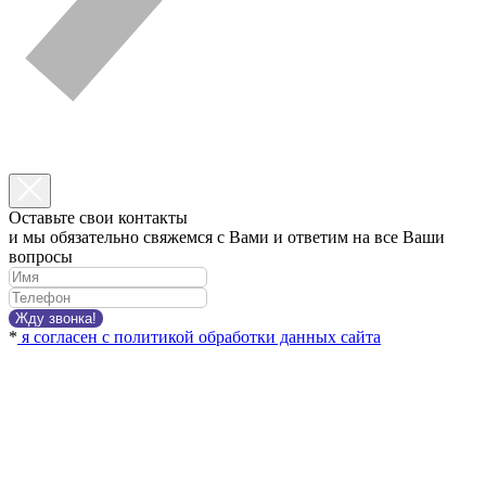
Оставьте свои контакты
и мы обязательно свяжемся с Вами и ответим на все Ваши
вопросы
Жду звонка!
*
я согласен с политикой обработки данных сайта