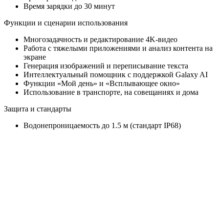
Время зарядки до 30 минут
Функции и сценарии использования
Многозадачность и редактирование 4K-видео
Работа с тяжелыми приложениями и анализ контента на
экране
Генерация изображений и переписывание текста
Интеллектуальный помощник с поддержкой Galaxy AI
Функции «Мой день» и «Всплывающее окно»
Использование в транспорте, на совещаниях и дома
Защита и стандарты
Водонепроницаемость до 1.5 м (стандарт IP68)