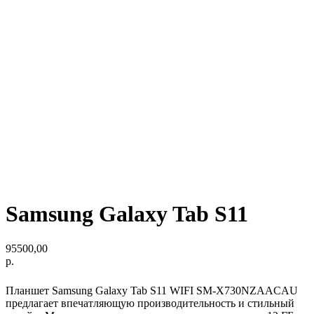
Samsung Galaxy Tab S11
95500,00
р.
Планшет Samsung Galaxy Tab S11 WIFI SM-X730NZAACAU
предлагает впечатляющую производительность и стильный