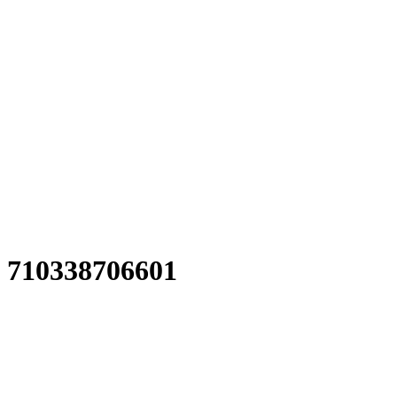
710338706601