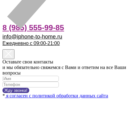
8 (985) 555-99-85
info@iphone-to-home.ru
Ежедневно с 09:00-21:00
Оставьте свои контакты
и мы обязательно свяжемся с Вами и ответим на все Ваши
вопросы
Жду звонка!
*
я согласен с политикой обработки данных сайта