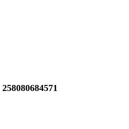
258080684571