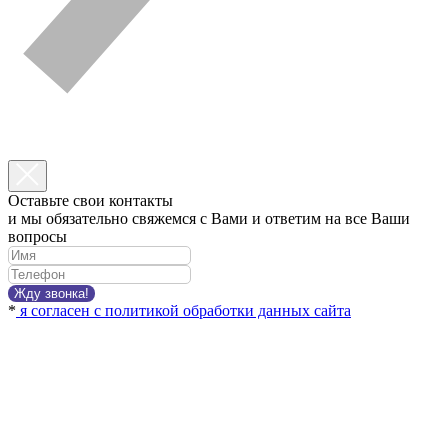
Оставьте свои контакты
и мы обязательно свяжемся с Вами и ответим на все Ваши
вопросы
Жду звонка!
*
я согласен с политикой обработки данных сайта