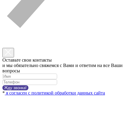
Оставьте свои контакты
и мы обязательно свяжемся с Вами и ответим на все Ваши
вопросы
Жду звонка!
*
я согласен с политикой обработки данных сайта