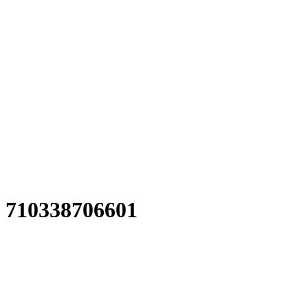
710338706601