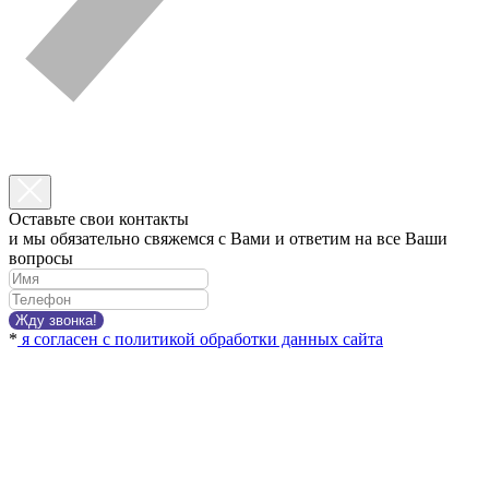
Оставьте свои контакты
и мы обязательно свяжемся с Вами и ответим на все Ваши
вопросы
Жду звонка!
*
я согласен с политикой обработки данных сайта