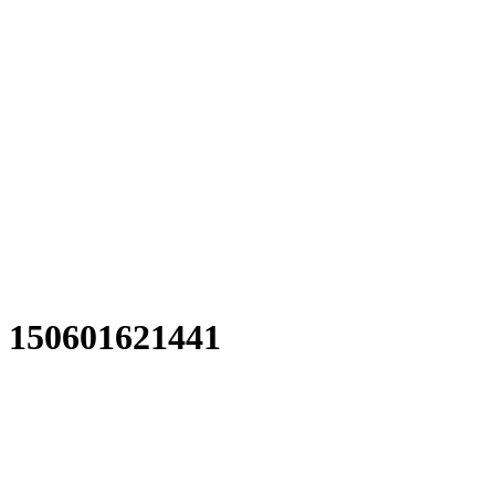
150601621441