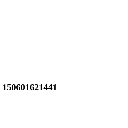
150601621441