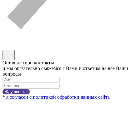
Оставьте свои контакты
и мы обязательно свяжемся с Вами и ответим на все Ваши
вопросы
Жду звонка!
*
я согласен с политикой обработки данных сайта