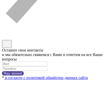
Оставьте свои контакты
и мы обязательно свяжемся с Вами и ответим на все Ваши
вопросы
Жду звонка!
*
я согласен с политикой обработки данных сайта