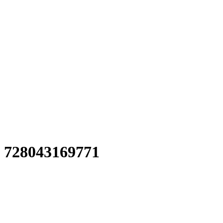
728043169771