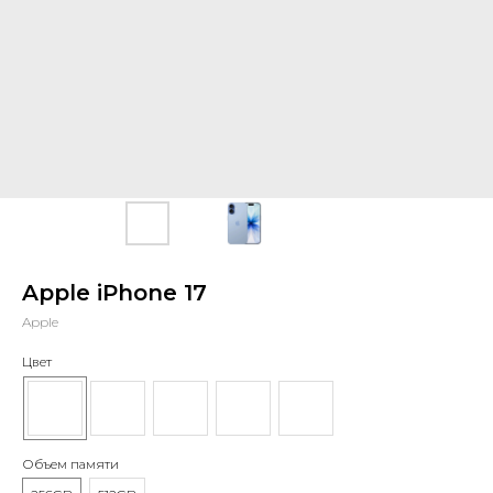
Apple iPhone 17
Apple
Цвет
Объем памяти