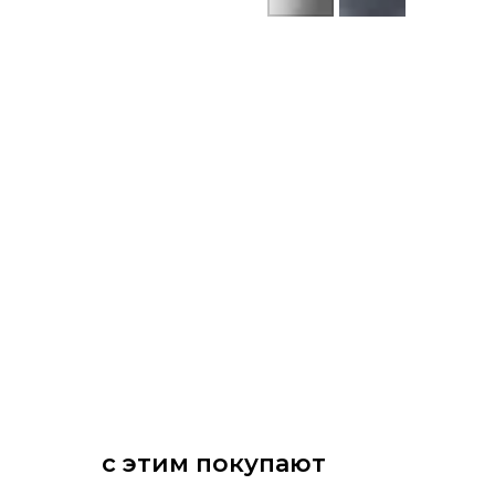
с этим покупают